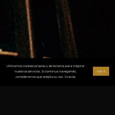
Utilizamos cookies propias y de terceros para mejorar
nuestros servicios. Si continua navegando,
Got it
consideramos que acepta su uso. Gracias